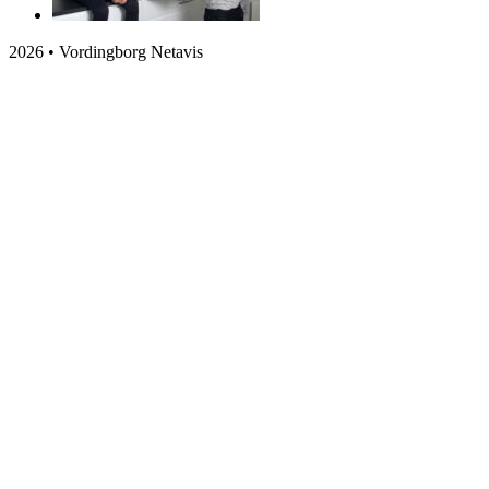
2026 • Vordingborg Netavis