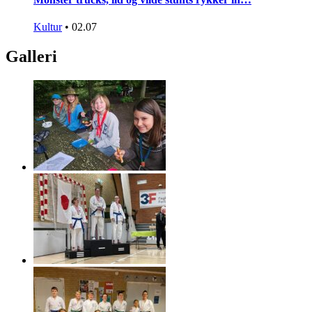
Kultur
•
02.07
Galleri