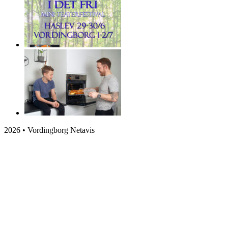
2026 • Vordingborg Netavis