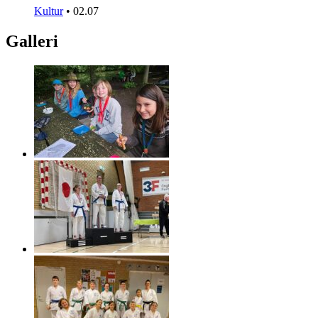
Kultur
•
02.07
Galleri