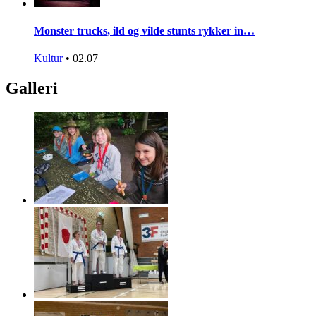
Monster trucks, ild og vilde stunts rykker in…
Kultur
•
02.07
Galleri