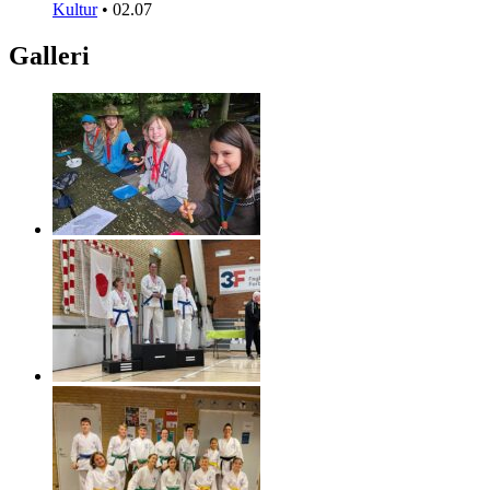
Kultur
•
02.07
Galleri