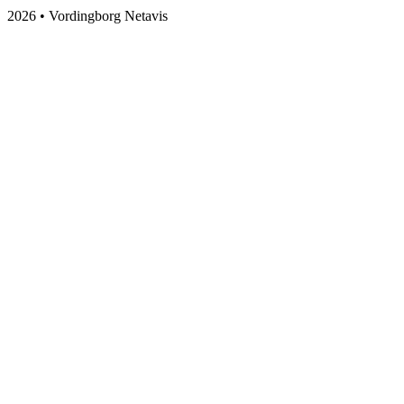
2026 • Vordingborg Netavis