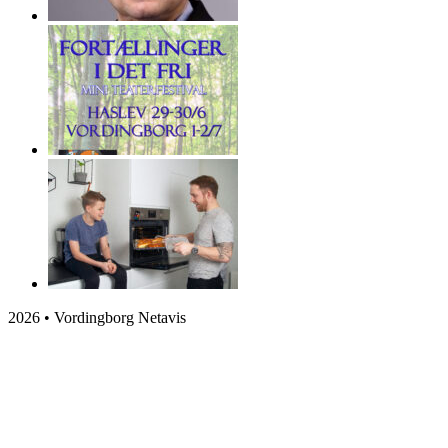
2026 • Vordingborg Netavis