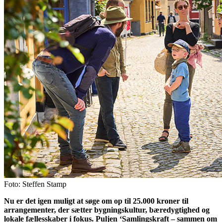
Foto: Steffen Stamp
Nu er det igen muligt at søge om op til 25.000 kroner til
arrangementer, der sætter bygningskultur, bæredygtighed og
lokale fællesskaber i fokus. Puljen ‘Samlingskraft – sammen om