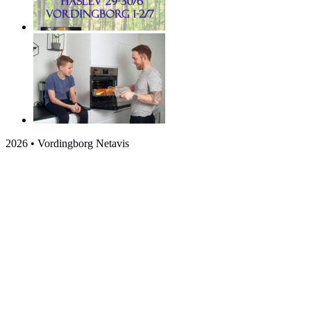
2026 • Vordingborg Netavis