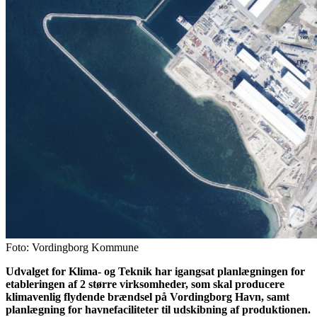
Foto: Vordingborg Kommune
Udvalget for Klima- og Teknik har igangsat planlægningen for
etableringen af 2 større virksomheder, som skal producere
klimavenlig flydende brændsel på Vordingborg Havn, samt
planlægning for havnefaciliteter til udskibning af produktionen.