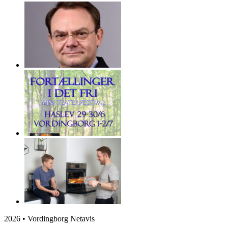
2026 • Vordingborg Netavis