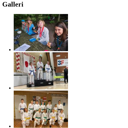
Galleri