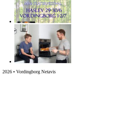
2026 • Vordingborg Netavis