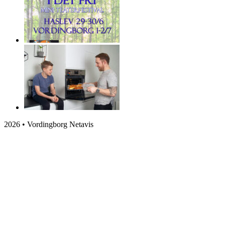
2026 • Vordingborg Netavis