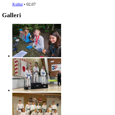
Kultur
•
02.07
Galleri