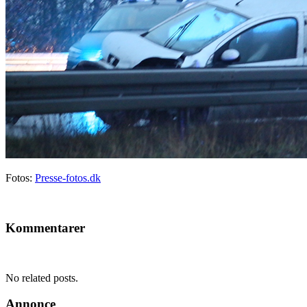
Fotos:
Presse-fotos.dk
Kommentarer
No related posts.
Annonce