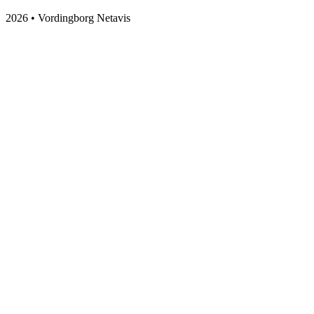
2026 • Vordingborg Netavis