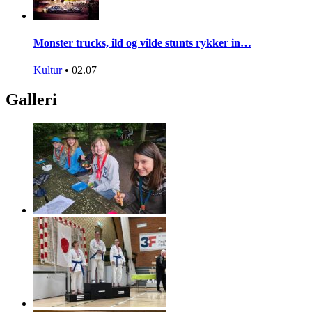
Monster trucks, ild og vilde stunts rykker in…
Kultur
•
02.07
Galleri