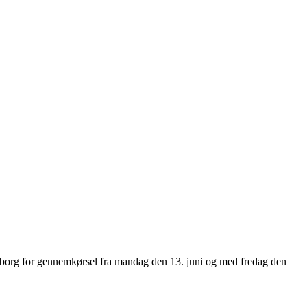
ngborg for gennemkørsel fra mandag den 13. juni og med fredag den